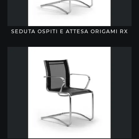
SEDUTA OSPITI E ATTESA ORIGAMI RX