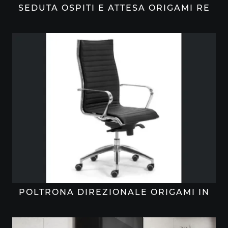
SEDUTA OSPITI E ATTESA ORIGAMI RE
POLTRONA DIREZIONALE ORIGAMI IN