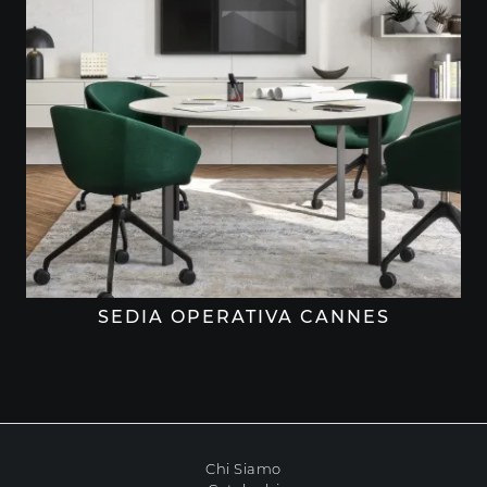
SEDIA OPERATIVA CANNES
Chi Siamo