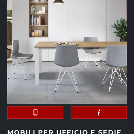
MOBILI PER UFFICIO E SEDIE