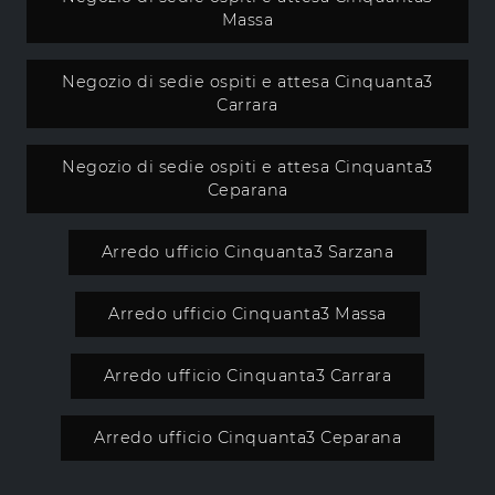
Massa
Negozio di sedie ospiti e attesa Cinquanta3
Carrara
Negozio di sedie ospiti e attesa Cinquanta3
Ceparana
Arredo ufficio Cinquanta3 Sarzana
Arredo ufficio Cinquanta3 Massa
Arredo ufficio Cinquanta3 Carrara
Arredo ufficio Cinquanta3 Ceparana