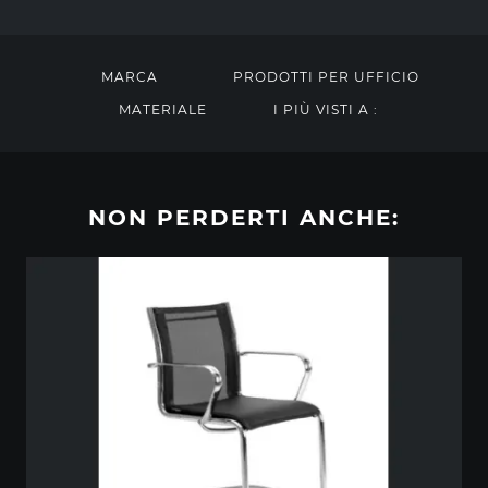
MARCA
PRODOTTI PER UFFICIO
MATERIALE
I PIÙ VISTI A :
NON PERDERTI ANCHE: