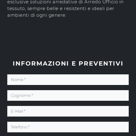
esclusive soluzioni arredative di Arredo Ufficio in
tessuto, sempre belle e resistenti e ideali per
ambienti di ogni genere.
INFORMAZIONI E PREVENTIVI