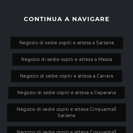
CONTINUA A NAVIGARE
Negozio di sedie ospiti e attesa a Sarzana
Negozio di sedie ospiti e attesa a Massa
Negozio di sedie ospiti e attesa a Carrara
Negozio di sedie ospiti e attesa a Ceparana
Negozio di sedie ospiti e attesa Cinquanta3
Sarzana
Negozio di sedie ospiti e attesa Cinquanta3