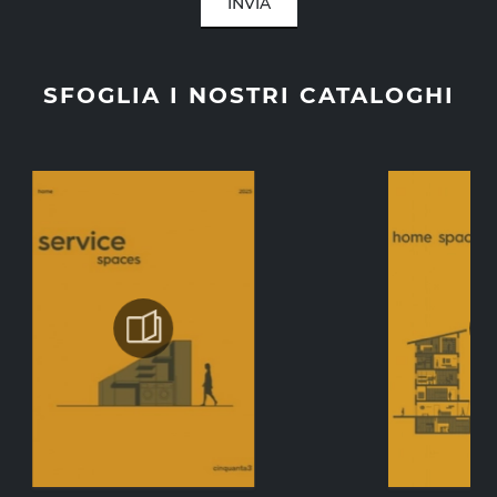
INVIA
SFOGLIA I NOSTRI CATALOGHI