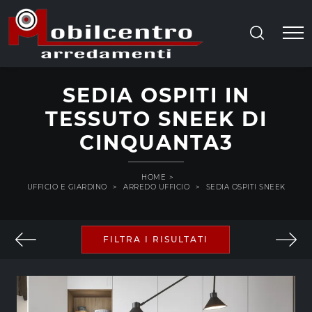
SEDIA OSPITI IN
TESSUTO SNEEK DI
CINQUANTA3
HOME
>
UFFICIO E GIARDINO
>
ARREDO UFFICIO
>
SEDIA OSPITI SNEEK
FILTRA I RISULTATI