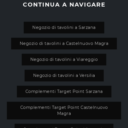
CONTINUA A NAVIGARE
Negozio di tavolini a Sarzana
Negozio di tavolini a Castelnuovo Magra
Negozio di tavolini a Viareggio
Negozio di tavolini a Versilia
Complementi Target Point Sarzana
Complementi Target Point Castelnuovo
Magra