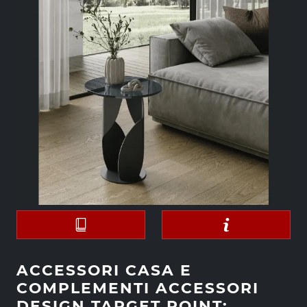
ACCESSORI CASA E
COMPLEMENTI ACCESSORI
DESIGN TARGET POINT: