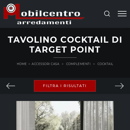
TAVOLINO COCKTAIL DI
TARGET POINT
HOME
>
ACCESSORI CASA
>
COMPLEMENTI
>
COCKTAIL
FILTRA I RISULTATI