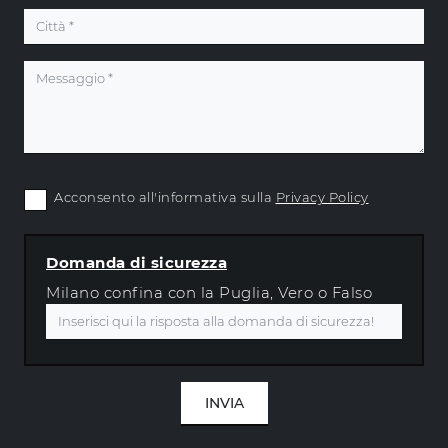
Acconsento all'informativa sulla
Privacy Policy
Domanda di sicurezza
Milano confina con la Puglia, Vero o Falso
INVIA