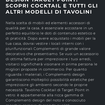
SCOPRI COCKTAIL E TUTTI GLI
ALTRI MODELLI DI TAVOLINI
Nella scelta di mobili ed elementi accessori di
qualità per la casa, è essenziale accostare in un
perfetto equilibrio le doti di contenuto estetico e
di praticità. Dopo avere acquistato i mobili per la
tua casa, dovrai vestire i locali interni con i
plurifunzionali Complementi di grande valore
decorativo che presentiamo. Se vuoi un accessorio
di ottima fattura per impreziosire i tuoi arredi,
visitarci significherà visionare in prima persona le
migliori proposte in commercio. Per quanto
riguarda i materiali, i Complementi design
garantiscono molteplici possibilità estetiche per
impreziosire gli ambienti secondo le proprie
necessità. Tavolino Cocktail di Target Point in
vetro: è appartenente alla ricca gamma di
Complementi design del noto e conosciuto