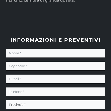
marchio, sempre di grande qualità.
INFORMAZIONI E PREVENTIVI