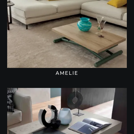
AMELIE