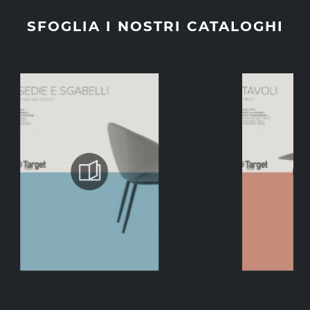
SFOGLIA I NOSTRI CATALOGHI