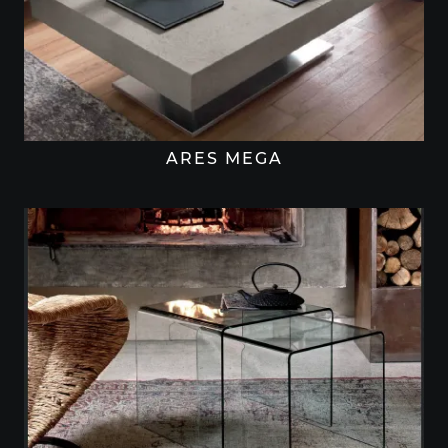
ARES MEGA