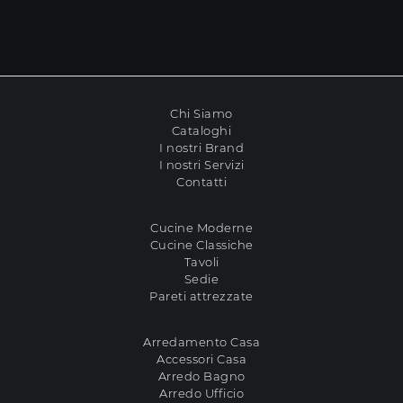
Chi Siamo
Cataloghi
I nostri Brand
I nostri Servizi
Contatti
Cucine Moderne
Cucine Classiche
Tavoli
Sedie
Pareti attrezzate
Arredamento Casa
Accessori Casa
Arredo Bagno
Arredo Ufficio