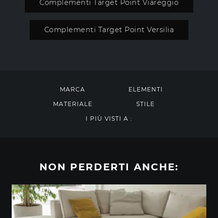
Complementi Target Point Viareggio
Complementi Target Point Versilia
MARCA
ELEMENTI
MATERIALE
STILE
I PIÙ VISTI A :
NON PERDERTI ANCHE: