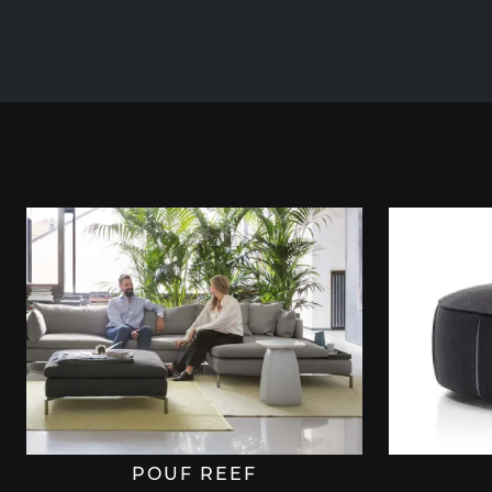
POUF REEF