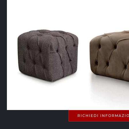
RICHIEDI INFORMAZI