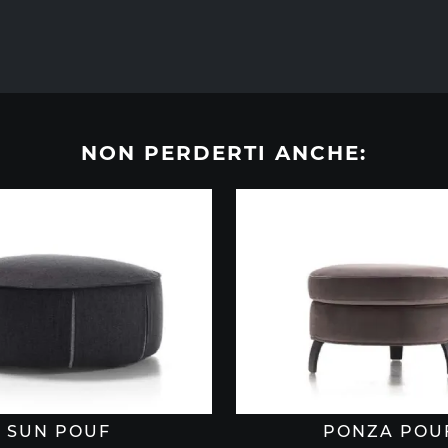
NON PERDERTI ANCHE:
SUN POUF
PONZA POU