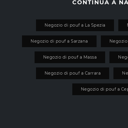
CONTINUA A N
Negozio di pouf a La Spezia
Negozio di pouf a Sarzana
Negozio
Negozio di pouf a Massa
Nego
Negozio di pouf a Carrara
Ne
Negozio di pouf a Ce