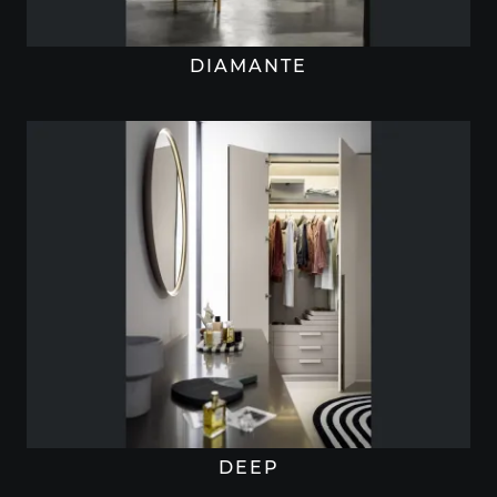
DIAMANTE
DEEP