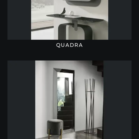
QUADRA