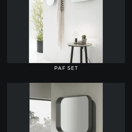
PAF SET