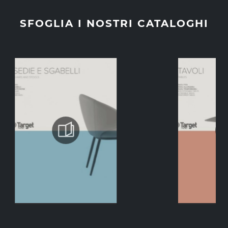
SFOGLIA I NOSTRI CATALOGHI