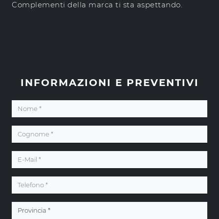
Complementi della marca ti sta aspettando.
INFORMAZIONI E PREVENTIVI