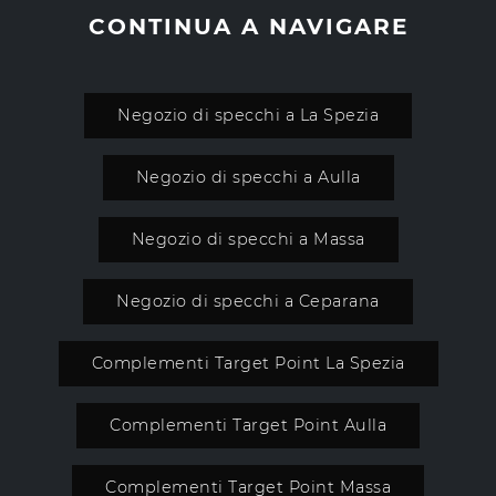
CONTINUA A NAVIGARE
Negozio di specchi a La Spezia
Negozio di specchi a Aulla
Negozio di specchi a Massa
Negozio di specchi a Ceparana
Complementi Target Point La Spezia
Complementi Target Point Aulla
Complementi Target Point Massa