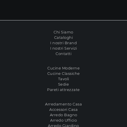
Chi Siamo
Cataloghi
I nostri Brand
I nostri Servizi
Contatti
Cucine Moderne
Cucine Classiche
Tavoli
Sedie
Pareti attrezzate
Arredamento Casa
Accessori Casa
Arredo Bagno
Arredo Ufficio
Arredo Giardino