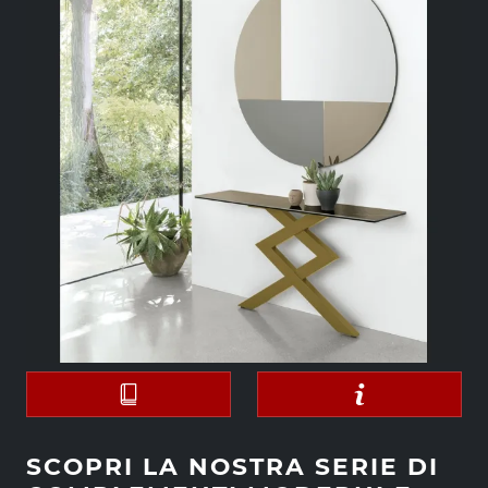
SCOPRI LA NOSTRA SERIE DI