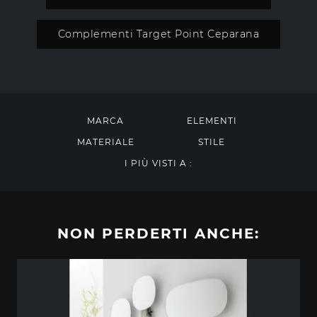
Complementi Target Point Ceparana
MARCA
ELEMENTI
MATERIALE
STILE
I PIÙ VISTI A :
NON PERDERTI ANCHE: