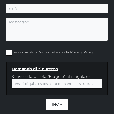
Acconsento all'informativa sulla
Privacy Policy
Domanda di sicurezza
Scrivere la parola "Fragole" al singolare
INVIA