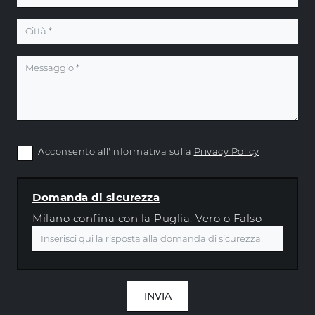
Acconsento all'informativa sulla
Privacy Policy
Domanda di sicurezza
Milano confina con la Puglia, Vero o Falso
INVIA