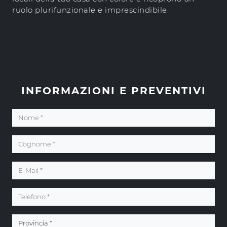
ruolo plurifunzionale e imprescindibile.
INFORMAZIONI E PREVENTIVI