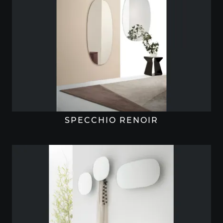
SPECCHIO RENOIR