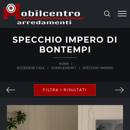
SPECCHIO IMPERO DI
BONTEMPI
HOME
>
ACCESSORI CASA
>
COMPLEMENTI
>
SPECCHIO IMPERO
FILTRA I RISULTATI