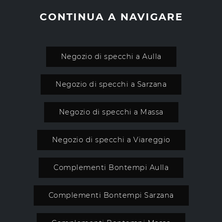
CONTINUA A NAVIGARE
Negozio di specchi a Aulla
Negozio di specchi a Sarzana
Negozio di specchi a Massa
Negozio di specchi a Viareggio
Complementi Bontempi Aulla
Complementi Bontempi Sarzana