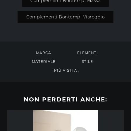
Complementi Bontempi Massa
Complementi Bontempi Viareggio
MARCA
ELEMENTI
MATERIALE
STILE
I PIÙ VISTI A :
NON PERDERTI ANCHE: