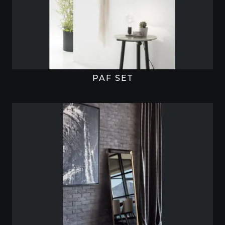
PAF SET