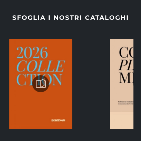
SFOGLIA I NOSTRI CATALOGHI