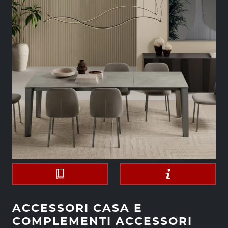
ACCESSORI CASA E
COMPLEMENTI ACCESSORI