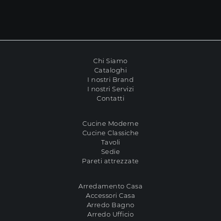
Chi Siamo
Cataloghi
I nostri Brand
I nostri Servizi
Contatti
Cucine Moderne
Cucine Classiche
Tavoli
Sedie
Pareti attrezzate
Arredamento Casa
Accessori Casa
Arredo Bagno
Arredo Ufficio