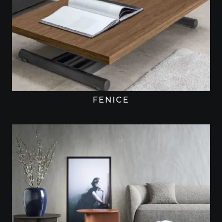
FENICE