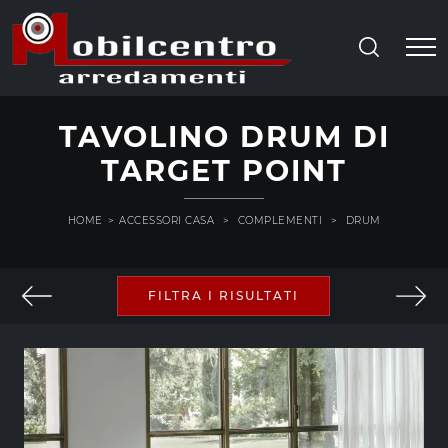
TAVOLINO DRUM DI
TARGET POINT
HOME
>
ACCESSORI CASA
>
COMPLEMENTI
>
DRUM
FILTRA I RISULTATI