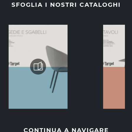
SFOGLIA I NOSTRI CATALOGHI
CONTINUA A NAVIGARE