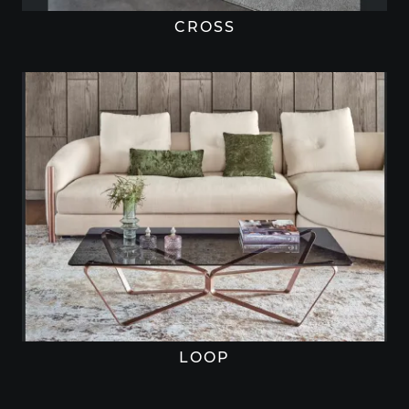
CROSS
LOOP