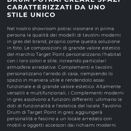
CARATTERIZZATI DA UNO
STILE UNICO
Nel nostro showroom potrai visionare in prima
persona la qualità dei modelli di tavolini moderni
in gres del brand, proprio come questa soluzione
in foto. Le composizioni di grande valore estetico
del marchio Target Point personalizzano l'habitat
con i loro colori e stile, ricreando particolari
atmosfere arredative. Complementi e tavolini
personalizzano l'arredo di casa, riempiendo lo
spazio in maniera utile e rendendolo assai
funzionale e di grande valore estetico. Altamente
versatili e multifunzionali, i Complementi moderni
in gres assolvono a funzioni differenti: ultimano le
doti di funzionalità e l'estetica del locale. Tavolino
Drum di Target Point in gres: aggiungerà
personalità e fascino a un locale arredato con
mobili e oggetti accessori dai richiami moderni.