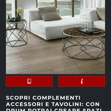
SCOPRI COMPLEMENTI
ACCESSORI E TAVOLINI: CON
DRUM POTRAI CREARE SPAZI