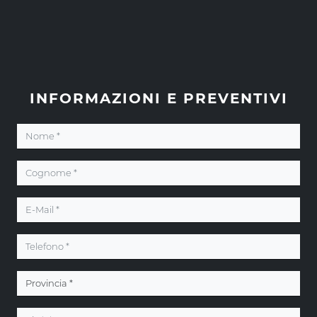
INFORMAZIONI E PREVENTIVI