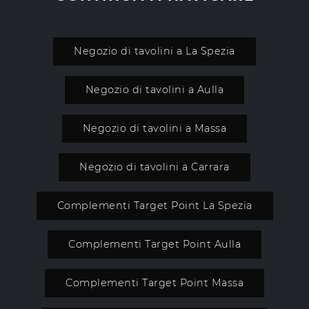
Negozio di tavolini a La Spezia
Negozio di tavolini a Aulla
Negozio di tavolini a Massa
Negozio di tavolini a Carrara
Complementi Target Point La Spezia
Complementi Target Point Aulla
Complementi Target Point Massa