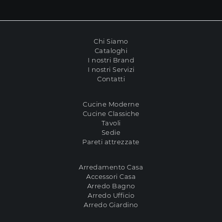
Chi Siamo
Cataloghi
I nostri Brand
I nostri Servizi
Contatti
Cucine Moderne
Cucine Classiche
Tavoli
Sedie
Pareti attrezzate
Arredamento Casa
Accessori Casa
Arredo Bagno
Arredo Ufficio
Arredo Giardino