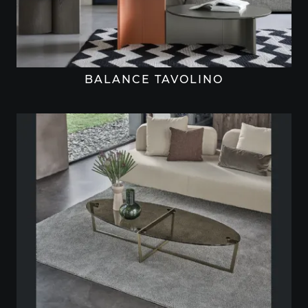
BALANCE TAVOLINO