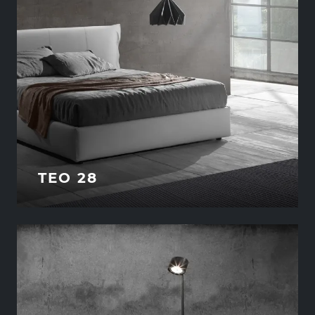
TEO 28