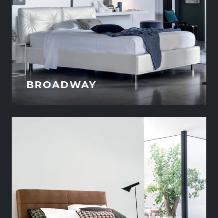
BROADWAY