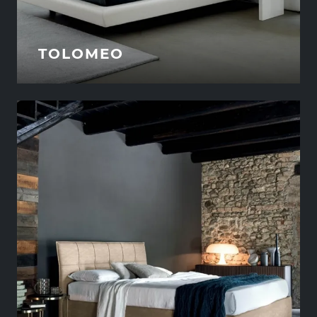
TOLOMEO