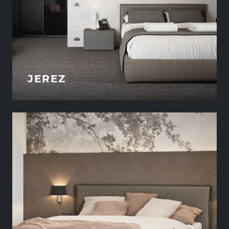
JEREZ