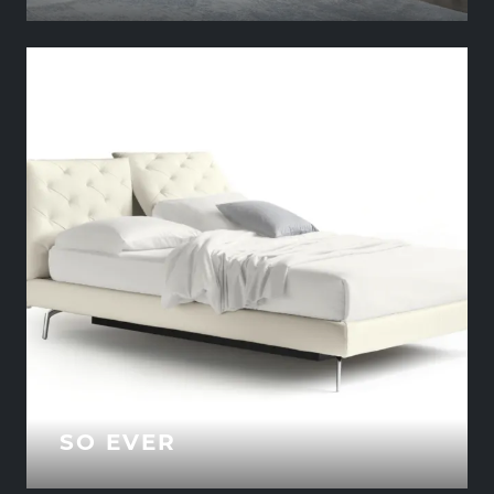
SO EVER