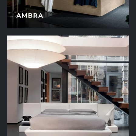
AMBRA