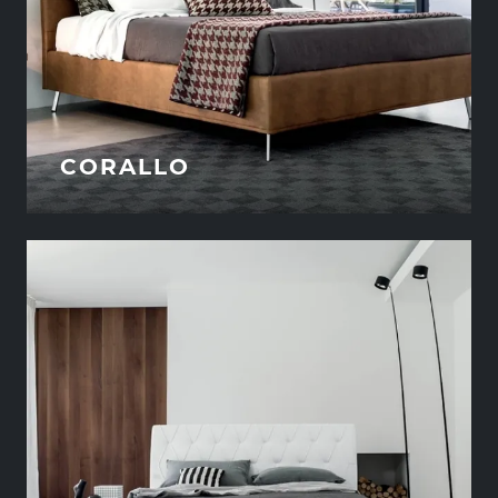
CORALLO