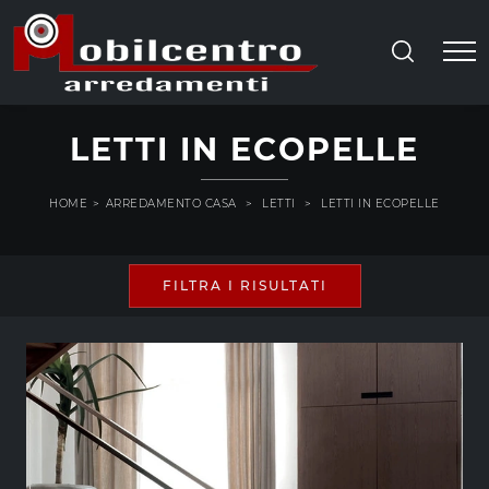
LETTI IN ECOPELLE
HOME
>
ARREDAMENTO CASA
>
LETTI
>
LETTI IN ECOPELLE
FILTRA I RISULTATI