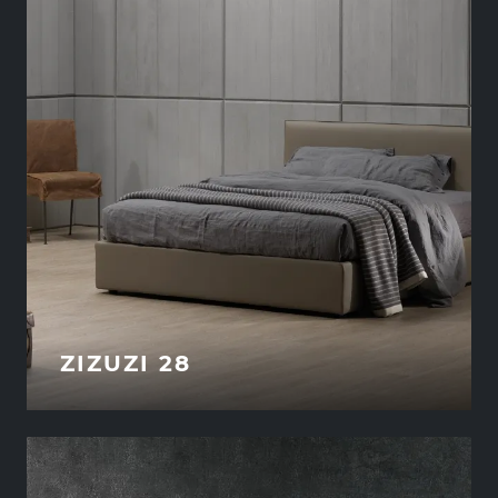
ZIZUZI 28