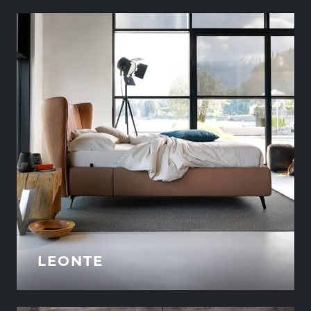
LEONTE