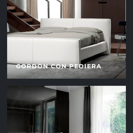
GORDON CON PEDIERA