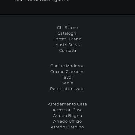
Chi Siamo
Cataloghi
I nostri Brand
I nostri Servizi
Contatti
Cucine Moderne
Cucine Classiche
Tavoli
Sedie
Pareti attrezzate
Arredamento Casa
Accessori Casa
Arredo Bagno
Arredo Ufficio
Arredo Giardino