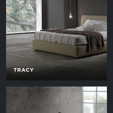
TRACY