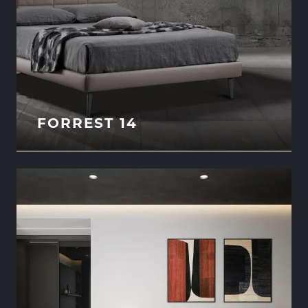
FORREST 14