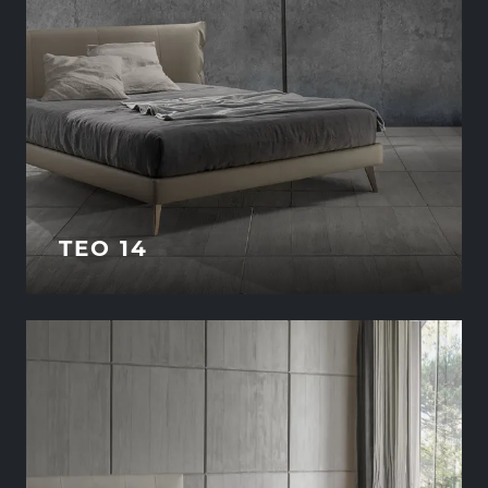
TEO 14