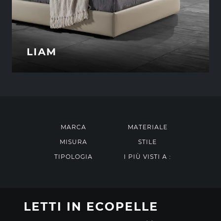
LIAM
MARCA
MATERIALE
MISURA
STILE
TIPOLOGIA
I PIÙ VISTI A :
LETTI IN ECOPELLE