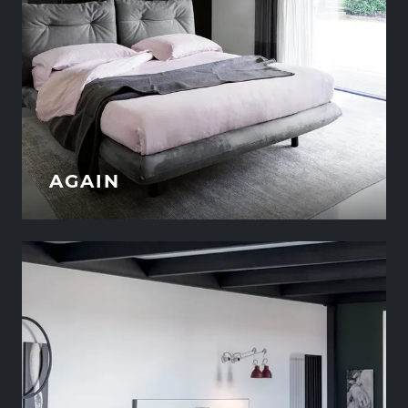
AGAIN