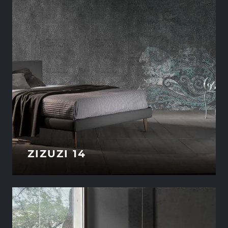
ZIZUZI 14