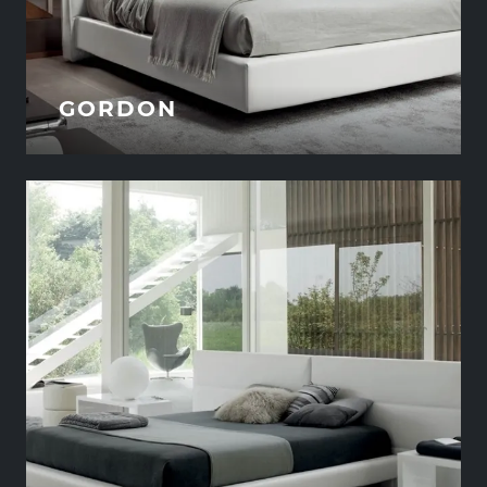
GORDON