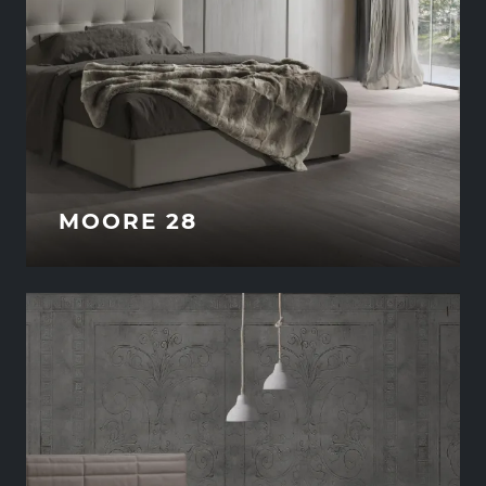
MOORE 28