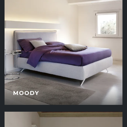
MOODY