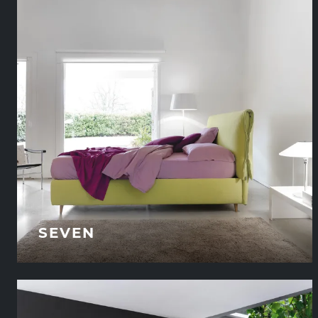
SEVEN