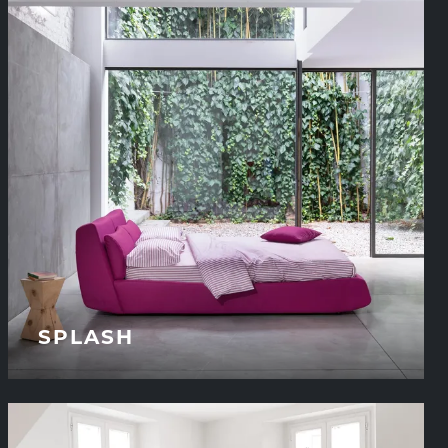
SPLASH