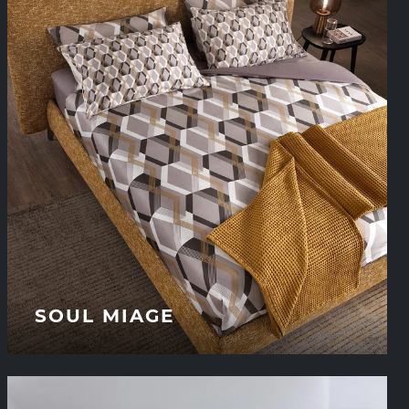
SOUL MIAGE