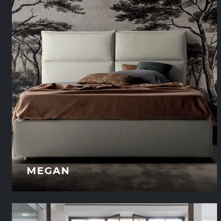
MEGAN