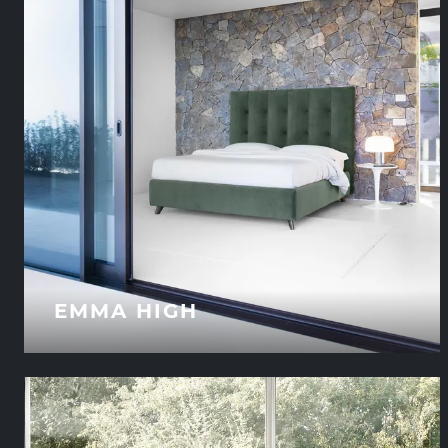
EMMA HIGH