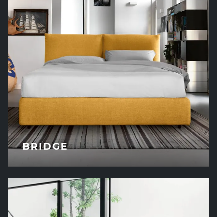
BRIDGE