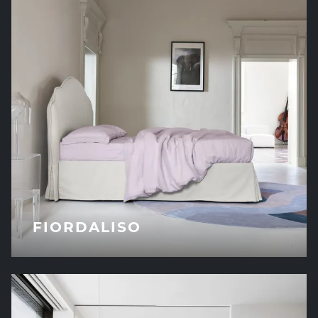
FIORDALISO