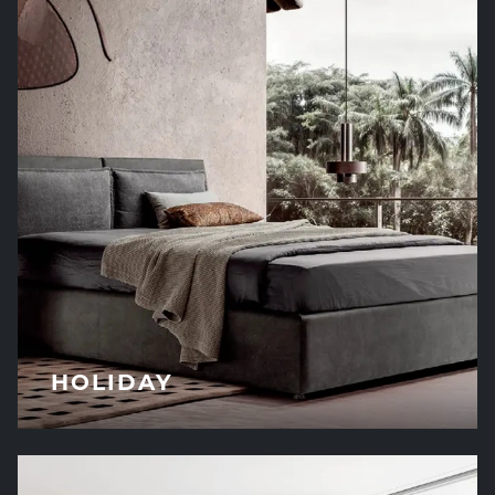
HOLIDAY