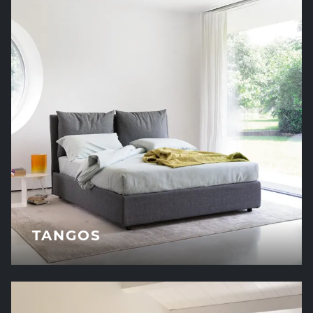
TANGOS