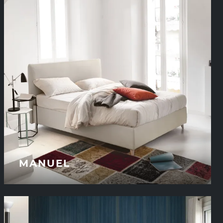
MANUEL