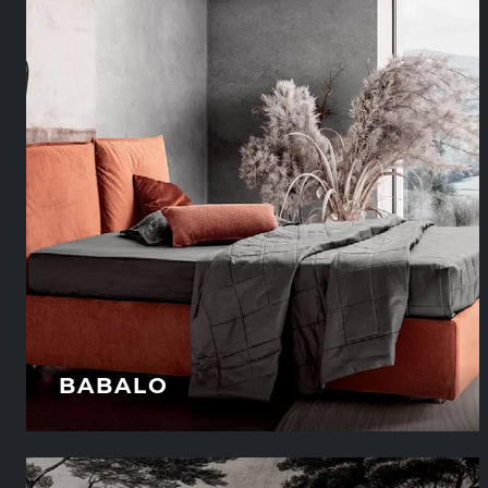
BABALO