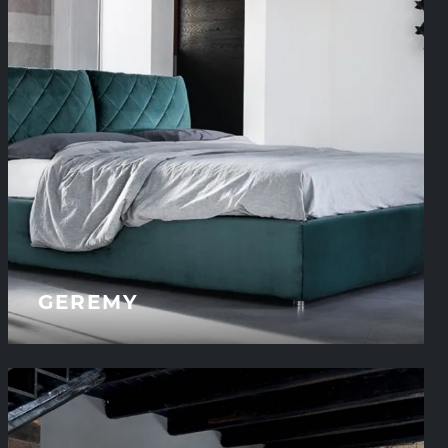
GEREMY