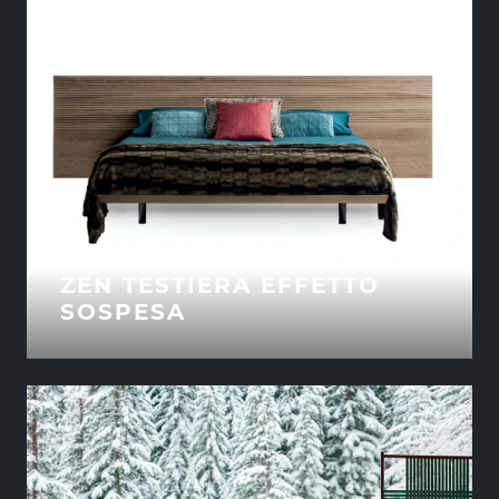
ZEN TESTIERA EFFETTO
SOSPESA