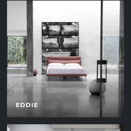
EDDIE