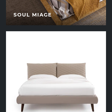
SOUL MIAGE