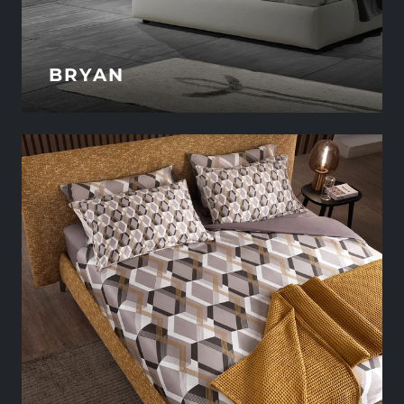
BRYAN