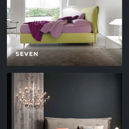
SEVEN