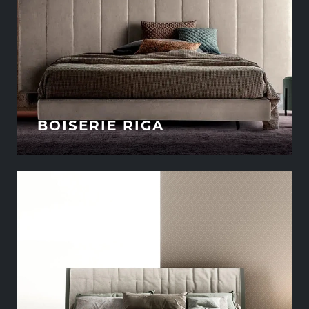
BOISERIE RIGA