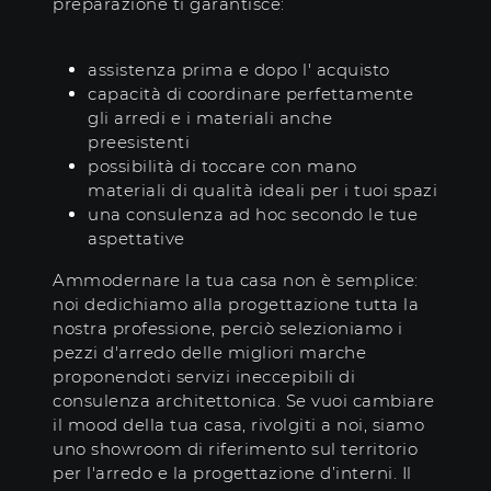
preparazione ti garantisce:
assistenza prima e dopo l' acquisto
capacità di coordinare perfettamente
gli arredi e i materiali anche
preesistenti
possibilità di toccare con mano
materiali di qualità ideali per i tuoi spazi
una consulenza ad hoc secondo le tue
aspettative
Ammodernare la tua casa non è semplice:
noi dedichiamo alla progettazione tutta la
nostra professione, perciò selezioniamo i
pezzi d'arredo delle migliori marche
proponendoti servizi ineccepibili di
consulenza architettonica. Se vuoi cambiare
il mood della tua casa, rivolgiti a noi, siamo
uno showroom di riferimento sul territorio
per l'arredo e la progettazione d’interni. Il