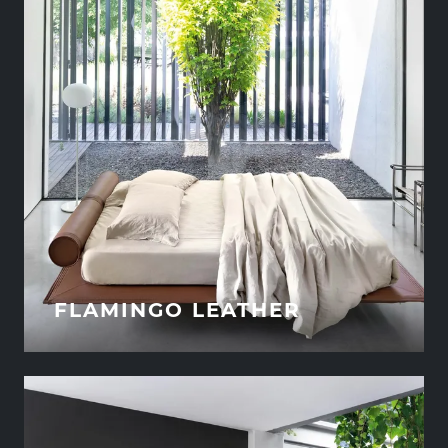
FLAMINGO LEATHER