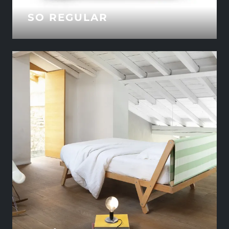
SO REGULAR