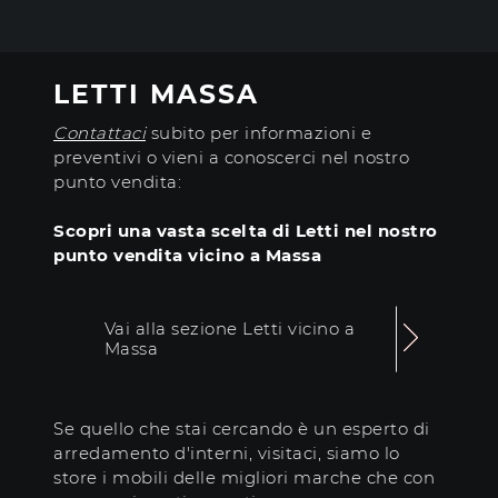
LETTI MASSA
Contattaci
subito per informazioni e
preventivi o vieni a conoscerci nel nostro
punto vendita:
Scopri una vasta scelta di Letti nel nostro
punto vendita vicino a Massa
Vai alla sezione Letti vicino a
Massa
Se quello che stai cercando è un esperto di
arredamento d'interni, visitaci, siamo lo
store i mobili delle migliori marche che con