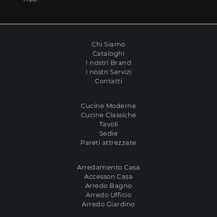
Chi Siamo
Cataloghi
I nostri Brand
I nostri Servizi
Contatti
Cucine Moderne
Cucine Classiche
Tavoli
Sedie
Pareti attrezzate
Arredamento Casa
Accessori Casa
Arredo Bagno
Arredo Ufficio
Arredo Giardino