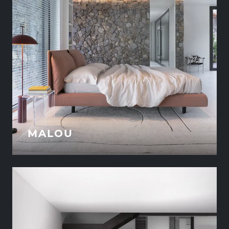
MALOU