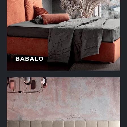
BABALO