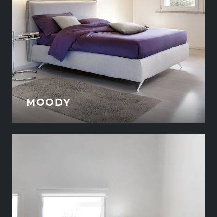
MOODY