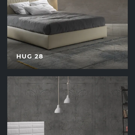
HUG 28