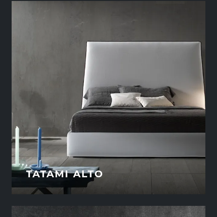
TATAMI ALTO