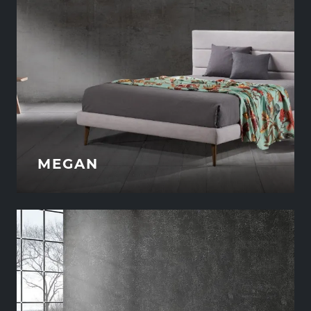
MEGAN