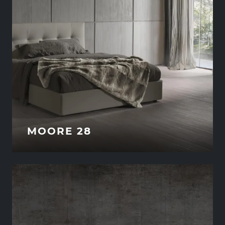
MOORE 28