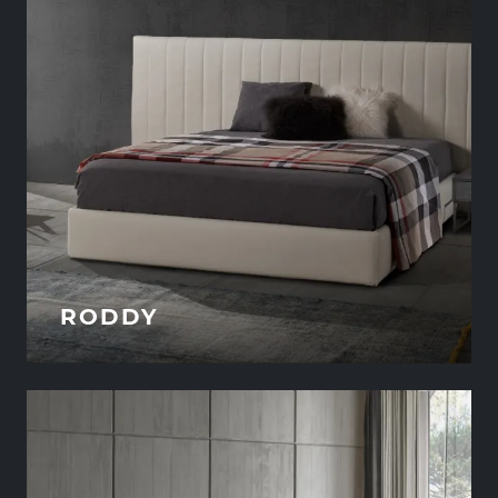
RODDY