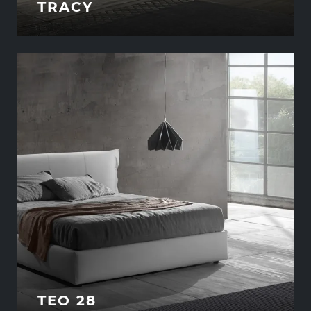
TRACY
TEO 28