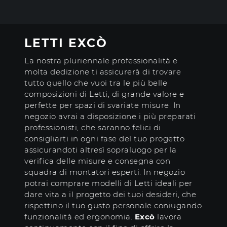
LETTI EXCÒ
La nostra pluriennale professionalità e
molta dedizione ti assicurerà di trovare
tutto quello che vuoi tra le più belle
composizioni di Letti, di grande valore e
perfette per spazi di svariate misure. In
negozio avrai a disposizione i più preparati
professionisti, che saranno felici di
consigliarti in ogni fase del tuo progetto
assicurandoti altresì sopraluogo per la
verifica delle misure e consegna con
squadra di montatori esperti. In negozio
potrai comprare modelli di Letti ideali per
dare vita a il progetto dei tuoi desideri, che
rispettino il tuo gusto personale coniugando
funzionalità ed ergonomia.
Excò
lavora