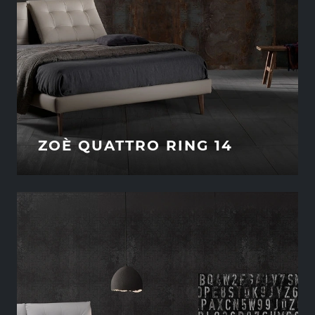
ZOÈ QUATTRO RING 14