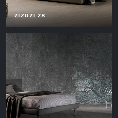
ZIZUZI 28