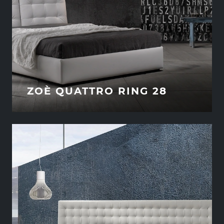
ZOÈ QUATTRO RING 28