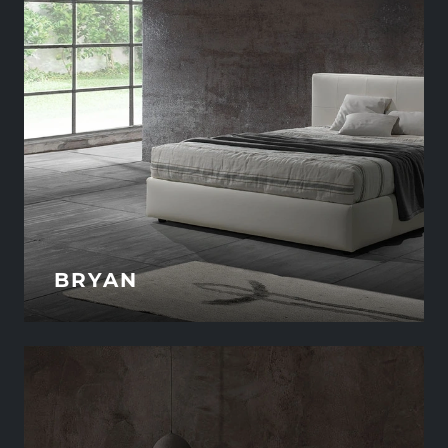
BRYAN