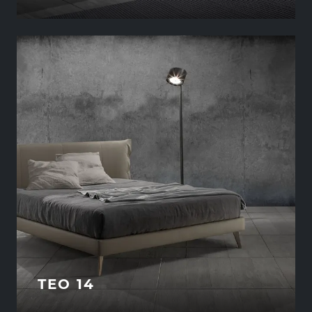
TEO 14