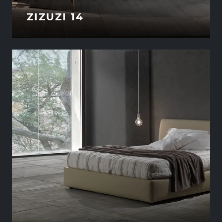
ZIZUZI 14