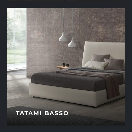
TATAMI BASSO