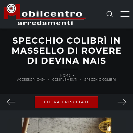
SPECCHIO COLIBRÌ IN
MASSELLO DI ROVERE
DI DEVINA NAIS
HOME
>
ACCESSORI CASA
>
COMPLEMENTI
>
SPECCHIO COLIBRÌ
FILTRA I RISULTATI