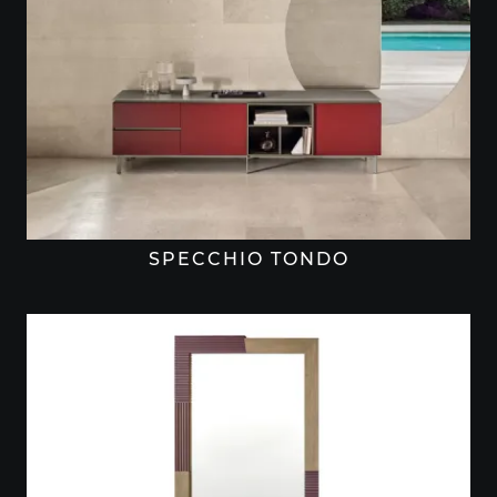
SPECCHIO TONDO