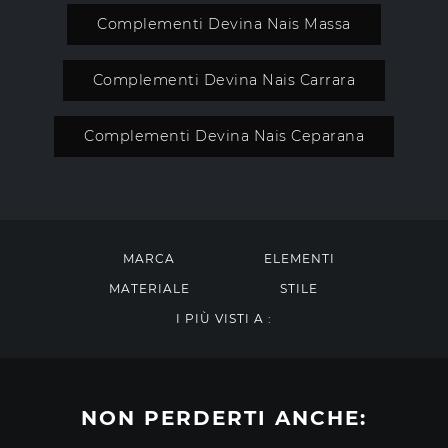
Complementi Devina Nais Massa
Complementi Devina Nais Carrara
Complementi Devina Nais Ceparana
MARCA
ELEMENTI
MATERIALE
STILE
I PIÙ VISTI A :
NON PERDERTI ANCHE: