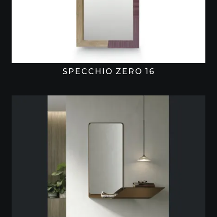
SPECCHIO ZERO 16