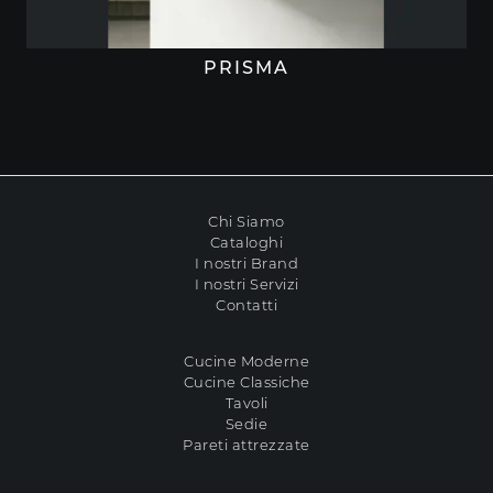
PRISMA
Chi Siamo
Cataloghi
I nostri Brand
I nostri Servizi
Contatti
Cucine Moderne
Cucine Classiche
Tavoli
Sedie
Pareti attrezzate