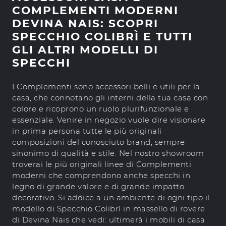
COMPLEMENTI MODERNI
DEVINA NAIS: SCOPRI
SPECCHIO COLIBRÌ E TUTTI
GLI ALTRI MODELLI DI
SPECCHI
I Complementi sono accessori belli e utili per la
casa, che connotano gli interni della tua casa con
colore e ricoprono un ruolo plurifunzionale e
essenziale. Venire in negozio vuole dire visionare
in prima persona tutte le più originali
composizioni del conosciuto brand, sempre
sinonimo di qualità e stile. Nel nostro showroom
troverai le più originali linee di Complementi
moderni che comprendono anche specchi in
legno di grande valore e di grande impatto
decorativo. Si addice a un ambiente di ogni tipo il
modello di Specchio Colibrì in massello di rovere
di Devina Nais che vedi: ultimerà i mobili di casa