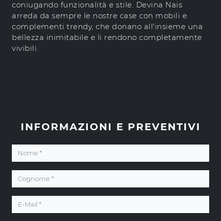
coniugando funzionalità e stile. Devina Nais
arreda da sempre le nostre case con mobili e
complementi trendy, che donano all'insieme una
bellezza inimitabile e li rendono completamente
vivibili.
INFORMAZIONI E PREVENTIVI