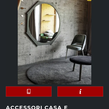
ACCESSORI CASA E