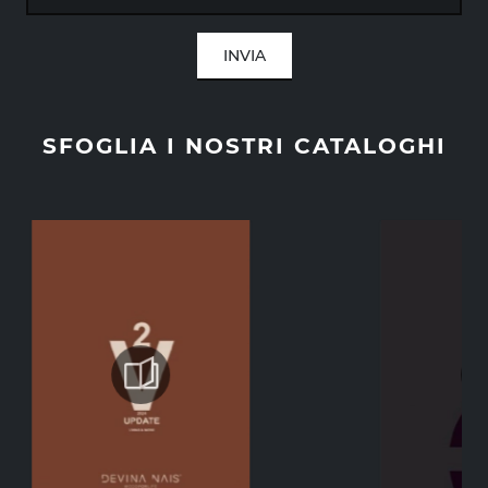
INVIA
SFOGLIA I NOSTRI CATALOGHI