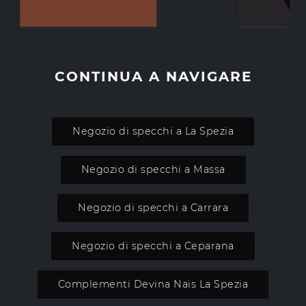
CONTINUA A NAVIGARE
Negozio di specchi a La Spezia
Negozio di specchi a Massa
Negozio di specchi a Carrara
Negozio di specchi a Ceparana
Complementi Devina Nais La Spezia