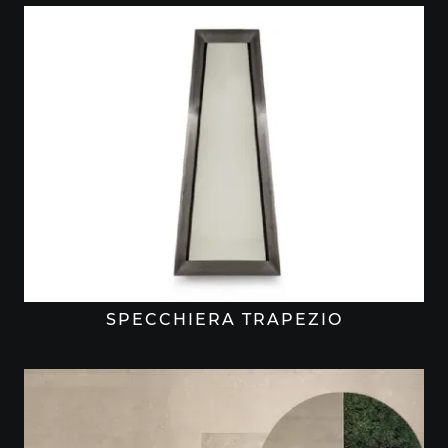
SPECCHIERA TRAPEZIO