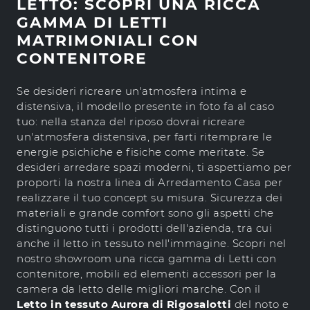
LETTO: SCOPRI UNA RICCA
GAMMA DI LETTI
MATRIMONIALI CON
CONTENITORE
Se desideri ricreare un'atmosfera intima e
distensiva, il modello presente in foto fa al caso
tuo: nella stanza del riposo dovrai ricreare
un'atmosfera distensiva, per farti ritemprare le
energie psichiche e fisiche come meritate. Se
desideri arredare spazi moderni, ti aspettiamo per
proporti la nostra linea di Arredamento Casa per
realizzare il tuo concept su misura. Sicurezza dei
materiali e grande comfort sono gli aspetti che
distinguono tutti i prodotti dell'azienda, tra cui
anche il letto in tessuto nell'immagine. Scopri nel
nostro showroom una ricca gamma di Letti con
contenitore, mobili ed elementi accessori per la
camera da letto delle migliori marche. Con il
Letto in tessuto Aurora di Rigosalotti
del noto e