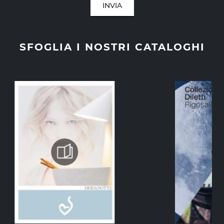
INVIA
SFOGLIA I NOSTRI CATALOGHI