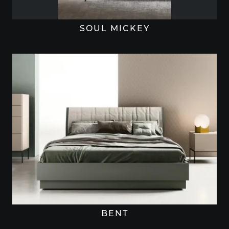
SOUL MICKEY
BENT