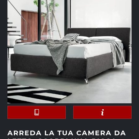
ARREDA LA TUA CAMERA DA