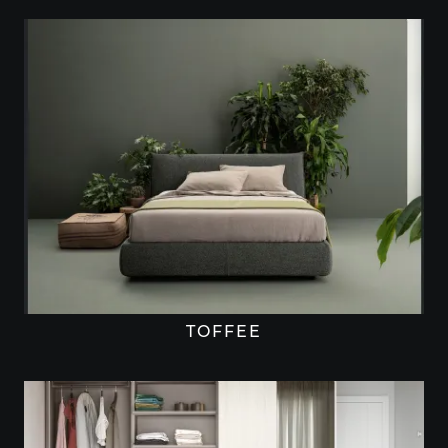
TOFFEE