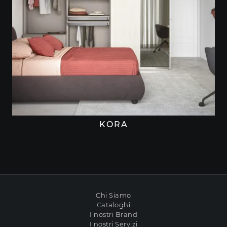
KORA
Chi Siamo
Cataloghi
I nostri Brand
I nostri Servizi