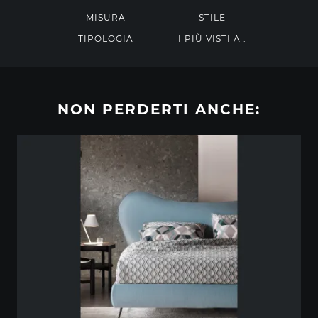
MISURA
STILE
TIPOLOGIA
I PIÙ VISTI A :
NON PERDERTI ANCHE: