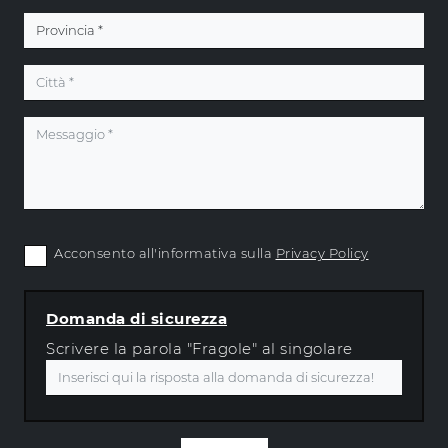
Acconsento all'informativa sulla
Privacy Policy
Domanda di sicurezza
Scrivere la parola "Fragole" al singolare