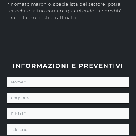
rinomato marchio, specialista del settore, potrai
arricchire la tua camera garantendoti comodità,
praticità e uno stile raffinato.
INFORMAZIONI E PREVENTIVI