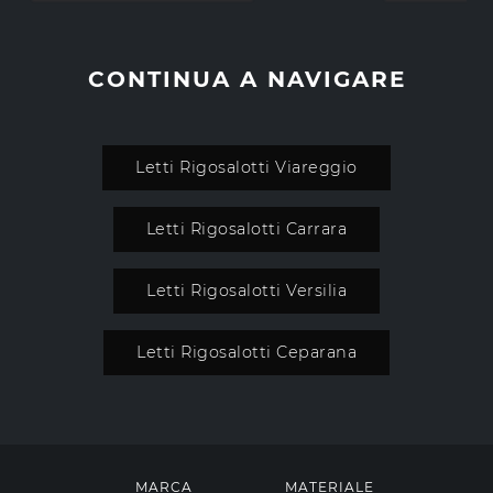
CONTINUA A NAVIGARE
Letti Rigosalotti Viareggio
Letti Rigosalotti Carrara
Letti Rigosalotti Versilia
Letti Rigosalotti Ceparana
MARCA
MATERIALE