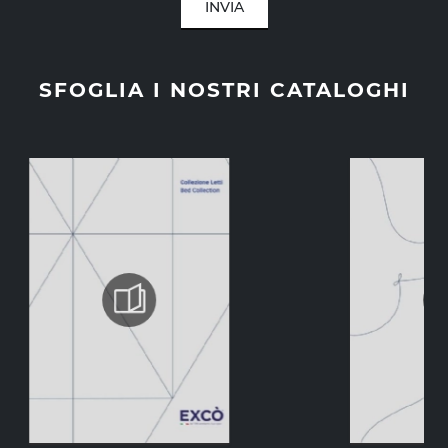
INVIA
SFOGLIA I NOSTRI CATALOGHI