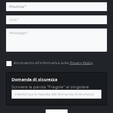
Acconsento all'informativa sulla
Privacy Policy
Domanda di sicurezza
Scrivere la parola "Fragole" al singolare