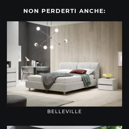
NON PERDERTI ANCHE:
BELLEVILLE