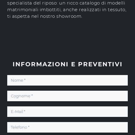
specialista del riposo: un ricco catalogo di modelli
matrimoniali imbottiti, anche realizzati in tessuto,
ti aspetta nel nostro showroom.
INFORMAZIONI E PREVENTIVI