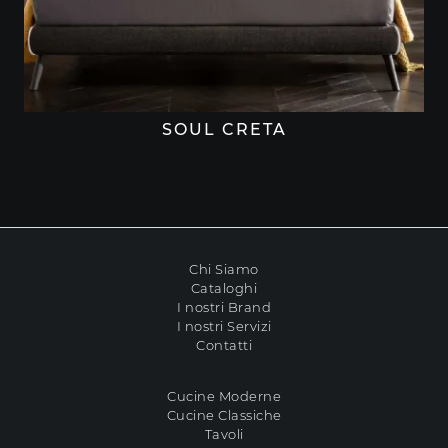
SOUL CRETA
Chi Siamo
Cataloghi
I nostri Brand
I nostri Servizi
Contatti
Cucine Moderne
Cucine Classiche
Tavoli