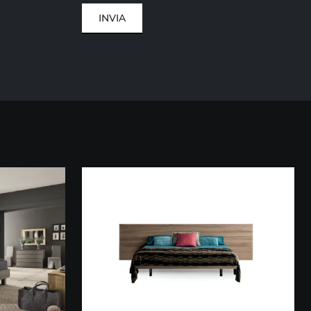
INVIA