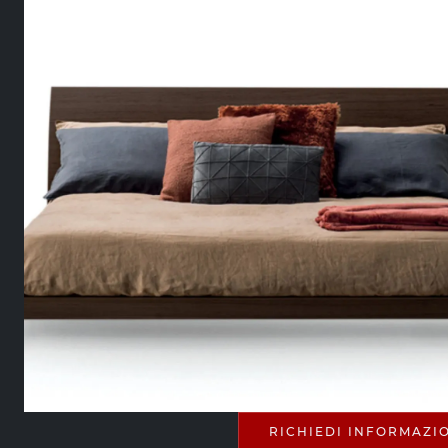
RICHIEDI INFORMAZI