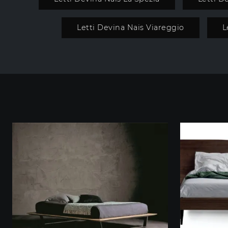
Letti Devina Nais Viareggio
L