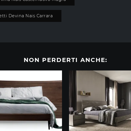
etti Devina Nais Carrara
NON PERDERTI ANCHE: