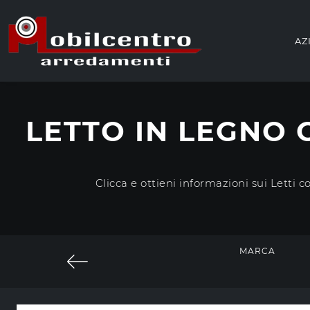
AZ
LETTO IN LEGNO 
Clicca e ottieni informazioni sui Letti 
MARCA