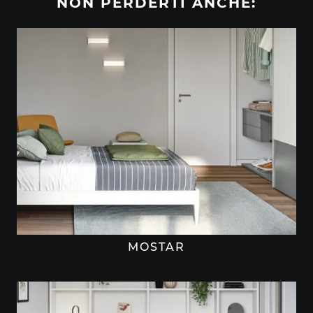
NON PERDERTI ANCHE:
MOSTAR