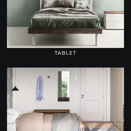
TABLET