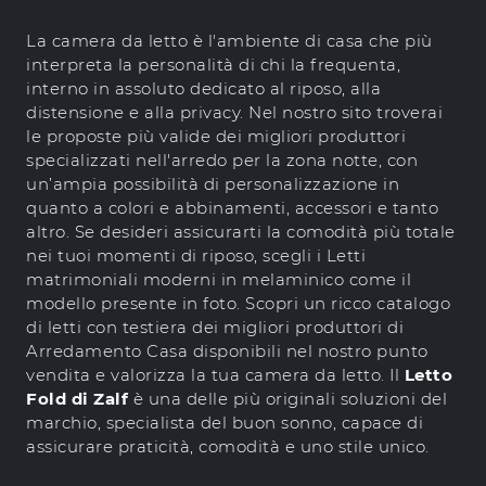
La camera da letto è l'ambiente di casa che più
interpreta la personalità di chi la frequenta,
interno in assoluto dedicato al riposo, alla
distensione e alla privacy. Nel nostro sito troverai
le proposte più valide dei migliori produttori
specializzati nell'arredo per la zona notte, con
un’ampia possibilità di personalizzazione in
quanto a colori e abbinamenti, accessori e tanto
altro. Se desideri assicurarti la comodità più totale
nei tuoi momenti di riposo, scegli i Letti
matrimoniali moderni in melaminico come il
modello presente in foto. Scopri un ricco catalogo
di letti con testiera dei migliori produttori di
Arredamento Casa disponibili nel nostro punto
vendita e valorizza la tua camera da letto. Il
Letto
Fold di Zalf
è una delle più originali soluzioni del
marchio, specialista del buon sonno, capace di
assicurare praticità, comodità e uno stile unico.