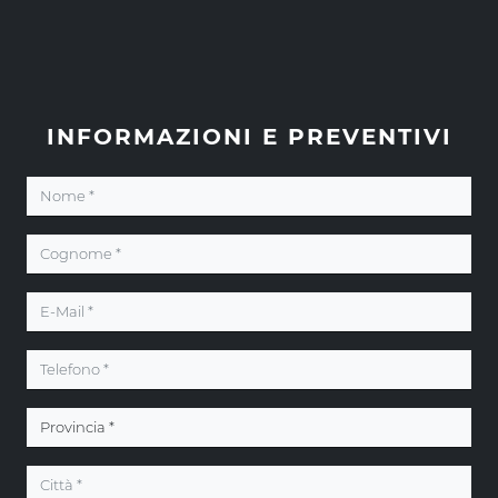
INFORMAZIONI E PREVENTIVI