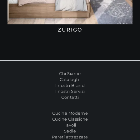
ZURIGO
Chi Siamo
Cataloghi
I nostri Brand
I nostri Servizi
Contatti
Cucine Moderne
Cucine Classiche
Tavoli
Sedie
Pareti attrezzate