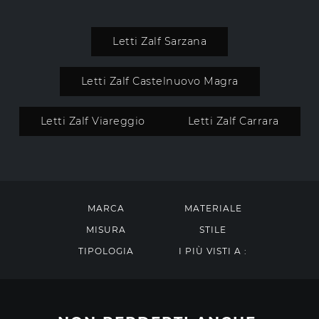
Letti Zalf Sarzana
Letti Zalf Castelnuovo Magra
Letti Zalf Viareggio
Letti Zalf Carrara
MARCA
MATERIALE
MISURA
STILE
TIPOLOGIA
I PIÙ VISTI A :