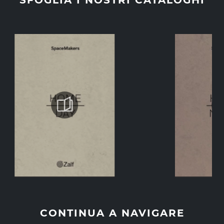
SFOGLIA I NOSTRI CATALOGHI
CONTINUA A NAVIGARE