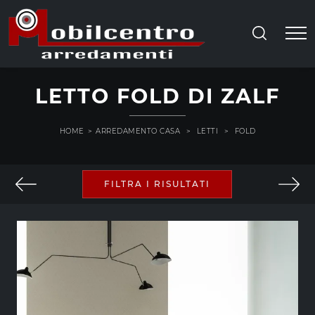
LETTO FOLD DI ZALF
HOME
>
ARREDAMENTO CASA
>
LETTI
>
FOLD
FILTRA I RISULTATI