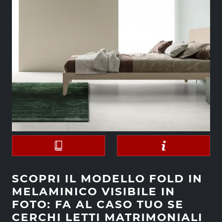
SCOPRI IL MODELLO FOLD IN
MELAMINICO VISIBILE IN
FOTO: FA AL CASO TUO SE
CERCHI LETTI MATRIMONIALI