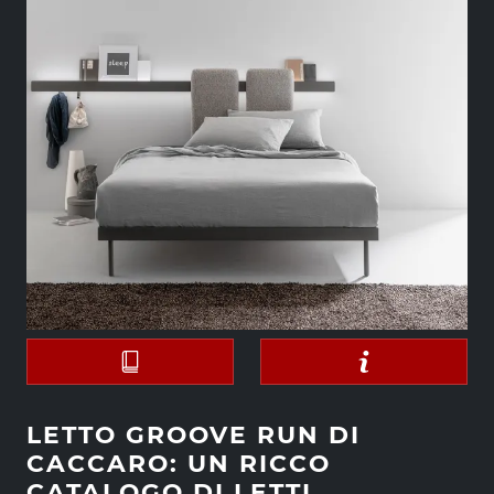
LETTO GROOVE RUN DI
CACCARO: UN RICCO
CATALOGO DI LETTI