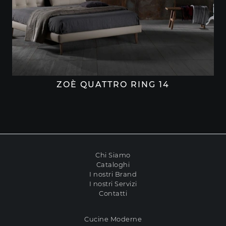
ZOÈ QUATTRO RING 14
Chi Siamo
Cataloghi
I nostri Brand
I nostri Servizi
Contatti
Cucine Moderne