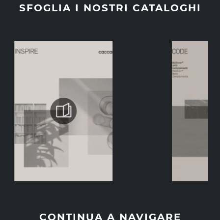
SFOGLIA I NOSTRI CATALOGHI
CONTINUA A NAVIGARE