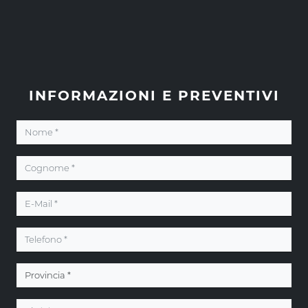
INFORMAZIONI E PREVENTIVI