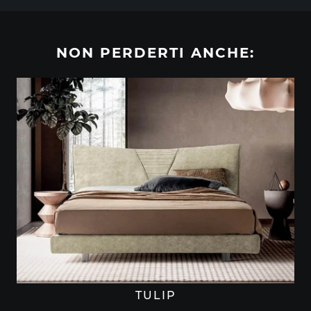
NON PERDERTI ANCHE:
TULIP