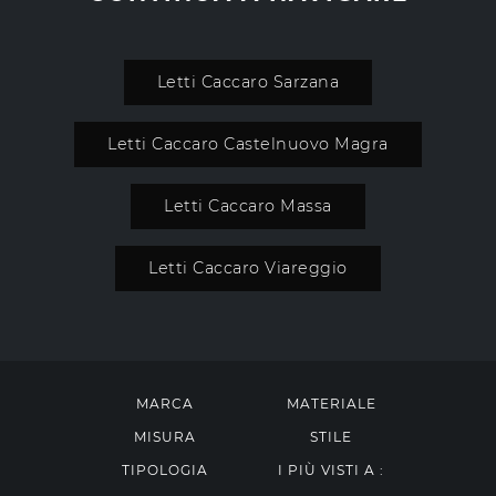
Letti Caccaro Sarzana
Letti Caccaro Castelnuovo Magra
Letti Caccaro Massa
Letti Caccaro Viareggio
MARCA
MATERIALE
MISURA
STILE
TIPOLOGIA
I PIÙ VISTI A :