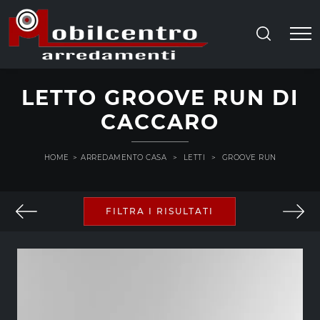
LETTO GROOVE RUN DI
CACCARO
HOME
>
ARREDAMENTO CASA
>
LETTI
>
GROOVE RUN
FILTRA I RISULTATI