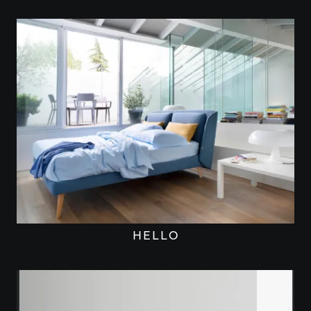
HELLO