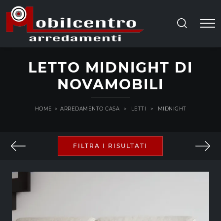
LETTO MIDNIGHT DI
NOVAMOBILI
HOME
>
ARREDAMENTO CASA
>
LETTI
>
MIDNIGHT
FILTRA I RISULTATI