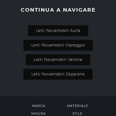
CONTINUA A NAVIGARE
Letti Novamobili Aulla
Letti Novamobili Viareggio
Letti Novamobili Versilia
Letti Novamobili Ceparana
MARCA
MATERIALE
MISURA
STILE