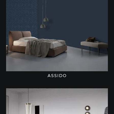
ASSIDO