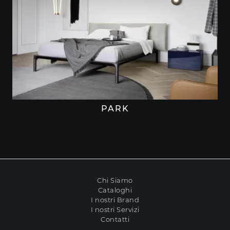
PARK
Chi Siamo
Cataloghi
I nostri Brand
I nostri Servizi
Contatti