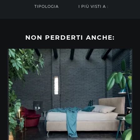
TIPOLOGIA
I PIÙ VISTI A :
NON PERDERTI ANCHE: