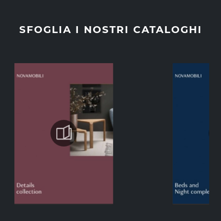
SFOGLIA I NOSTRI CATALOGHI