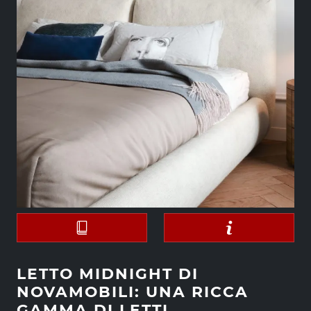
LETTO MIDNIGHT DI
NOVAMOBILI: UNA RICCA
GAMMA DI LETTI